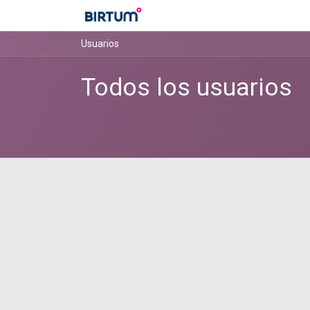
Usuarios
Todos los usuarios