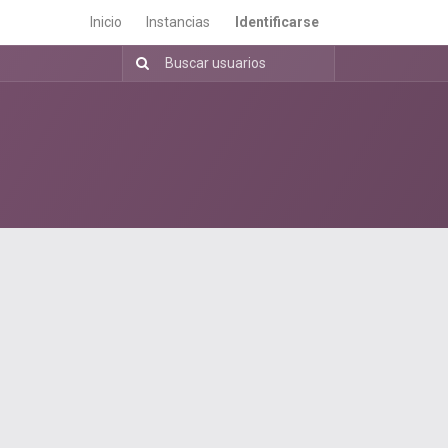
Inicio
Instancias
Identificarse